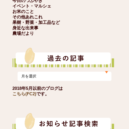
今日のつぶやき
イベント・マルシェ
お米のこと
その他あれこれ
果樹・野菜・加工品など
身近な出来事
農場だより
2018年5月以前のブログは
こちら(FC2)
です。