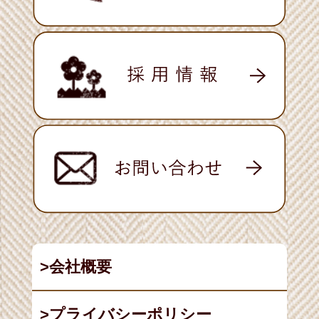
会社概要
プライバシーポリシー