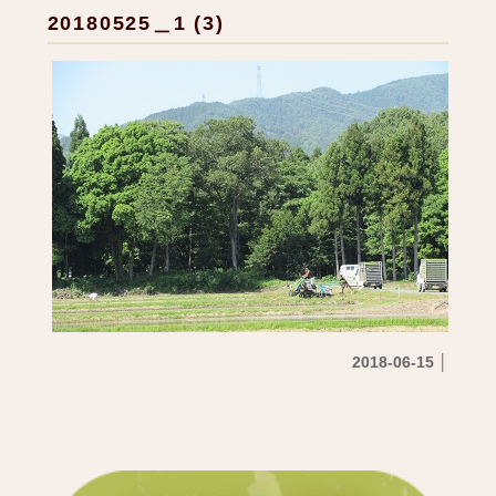
20180525＿1 (3)
2018-06-15 │