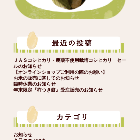
ＪＡＳコシヒカリ・農薬不使用栽培コシヒカリ セー
ルのお知らせ
【オンラインショップご利用の際のお願い】
お米の販売に関してのお知らせ
臨時休業のお知らせ
年末限定『杵つき餅』受注販売のお知らせ
お知らせ