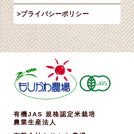
プライバシーポリシー
有機JAS 規格認定米栽培
農業生産法人