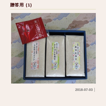
贈答用 (1)
2018-07-03 │