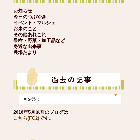
お知らせ
今日のつぶやき
イベント・マルシェ
お米のこと
その他あれこれ
果樹・野菜・加工品など
身近な出来事
農場だより
2018年5月以前のブログは
こちら(FC2)
です。