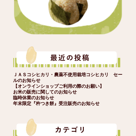
ＪＡＳコシヒカリ・農薬不使用栽培コシヒカリ セー
ルのお知らせ
【オンラインショップご利用の際のお願い】
お米の販売に関してのお知らせ
臨時休業のお知らせ
年末限定『杵つき餅』受注販売のお知らせ