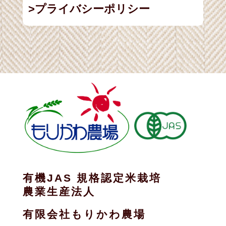
プライバシーポリシー
有機JAS 規格認定米栽培
農業生産法人
有限会社もりかわ農場