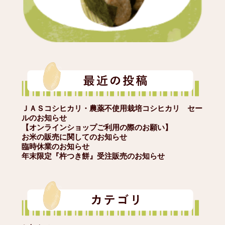
ＪＡＳコシヒカリ・農薬不使用栽培コシヒカリ セー
ルのお知らせ
【オンラインショップご利用の際のお願い】
お米の販売に関してのお知らせ
臨時休業のお知らせ
年末限定『杵つき餅』受注販売のお知らせ