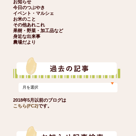
お知らせ
今日のつぶやき
イベント・マルシェ
お米のこと
その他あれこれ
果樹・野菜・加工品など
身近な出来事
農場だより
2018年5月以前のブログは
こちら(FC2)
です。