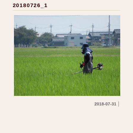
20180726_1
2018-07-31 │