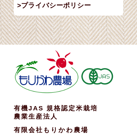
プライバシーポリシー
有機JAS 規格認定米栽培
農業生産法人
有限会社もりかわ農場