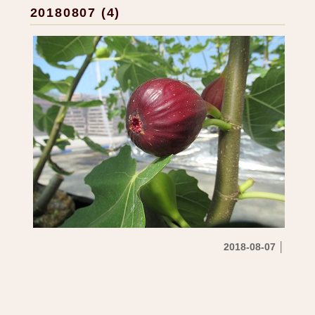
20180807 (4)
2018-08-07 │