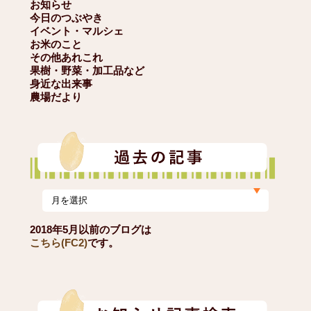
お知らせ
今日のつぶやき
イベント・マルシェ
お米のこと
その他あれこれ
果樹・野菜・加工品など
身近な出来事
農場だより
2018年5月以前のブログは
こちら(FC2)
です。