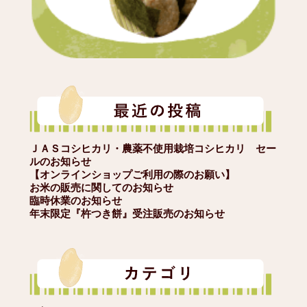
ＪＡＳコシヒカリ・農薬不使用栽培コシヒカリ セー
ルのお知らせ
【オンラインショップご利用の際のお願い】
お米の販売に関してのお知らせ
臨時休業のお知らせ
年末限定『杵つき餅』受注販売のお知らせ