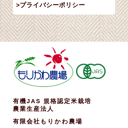
プライバシーポリシー
有機JAS 規格認定米栽培
農業生産法人
有限会社もりかわ農場