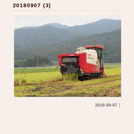
20180907 (3)
2018-09-07 │