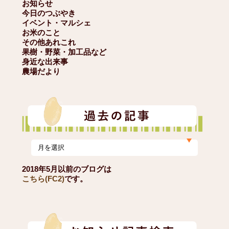
お知らせ
今日のつぶやき
イベント・マルシェ
お米のこと
その他あれこれ
果樹・野菜・加工品など
身近な出来事
農場だより
2018年5月以前のブログは
こちら(FC2)
です。