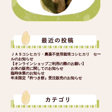
ＪＡＳコシヒカリ・農薬不使用栽培コシヒカリ セー
ルのお知らせ
【オンラインショップご利用の際のお願い】
お米の販売に関してのお知らせ
臨時休業のお知らせ
年末限定『杵つき餅』受注販売のお知らせ