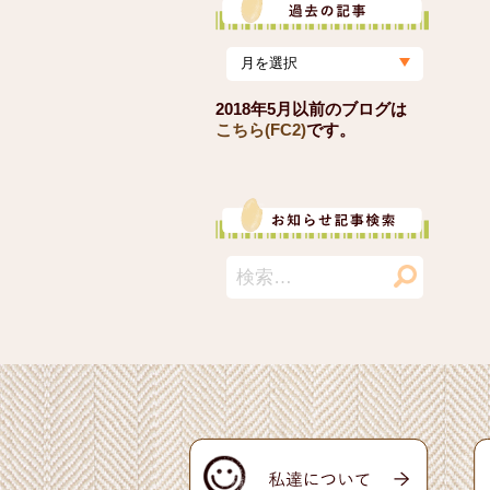
2018年5月以前のブログは
こちら(FC2)
です。