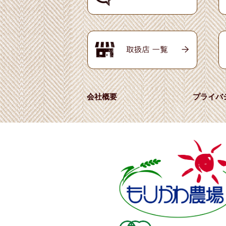
会社概要
プライバ