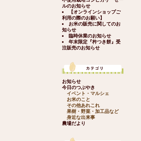
ルのお知らせ
【オンラインショップご
利用の際のお願い】
お米の販売に関してのお
知らせ
臨時休業のお知らせ
年末限定『杵つき餅』受
注販売のお知らせ
お知らせ
今日のつぶやき
イベント・マルシェ
お米のこと
その他あれこれ
果樹・野菜・加工品など
身近な出来事
農場だより