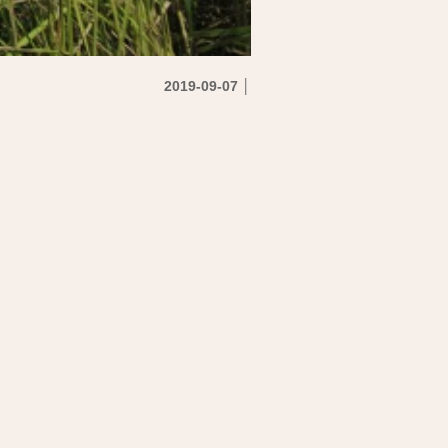
2019-09-07 │