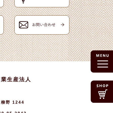
農業生産法人
柳野 1244