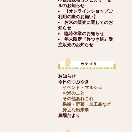
ルのお知らせ
【オンラインショップご
利用の際のお願い】
お米の販売に関してのお
知らせ
臨時休業のお知らせ
年末限定『杵つき餅』受
注販売のお知らせ
お知らせ
今日のつぶやき
イベント・マルシェ
お米のこと
その他あれこれ
果樹・野菜・加工品など
身近な出来事
農場だより