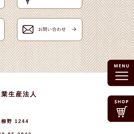
農業生産法人
柳野 1244