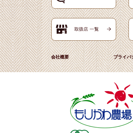
会社概要
プライバ