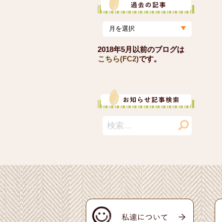
2018年5月以前のブログは
こちら(FC2)
です。