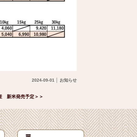
2024-09-01 │ お知らせ
産 新米発売予定＞＞