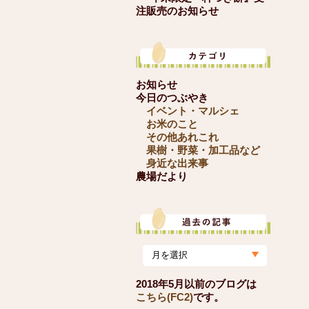
注販売のお知らせ
お知らせ
今日のつぶやき
イベント・マルシェ
お米のこと
その他あれこれ
果樹・野菜・加工品など
身近な出来事
農場だより
2018年5月以前のブログは
こちら(FC2)
です。