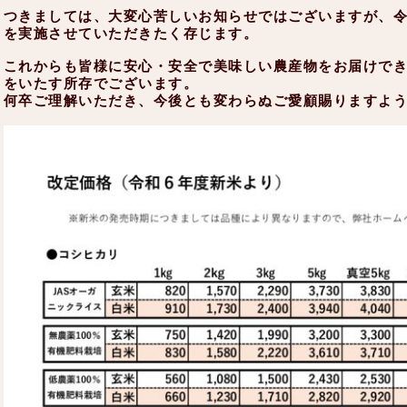
つきましては、大変心苦しいお知らせではございますが、
を実施させていただきたく存じます。
これからも皆様に安心・安全で美味しい農産物をお届けで
をいたす所存でございます。
何卒ご理解いただき、今後とも変わらぬご愛顧賜りますよ