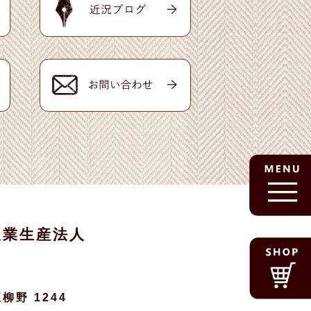
農業生産法人
柳野 1244