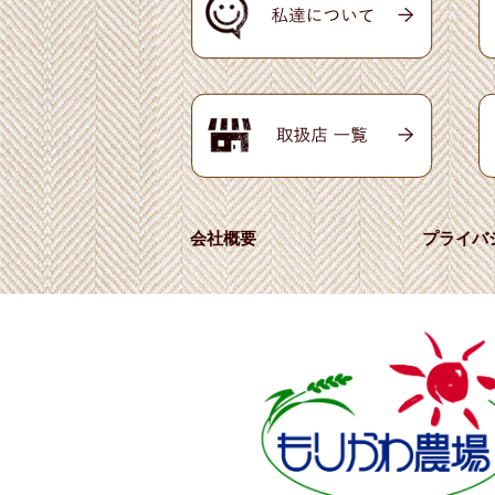
会社概要
プライバ